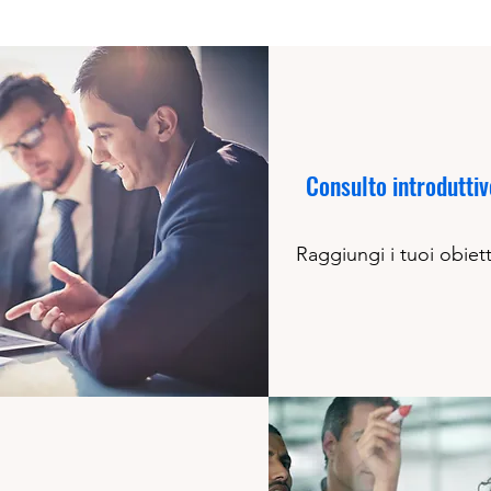
Consulto introduttiv
Raggiungi i tuoi obiett