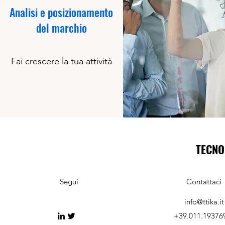
Analisi e posizionamento
del marchio
Fai crescere la tua attività
TECNO
Segui
Contattaci
info@ttika.it
+39.011.19376