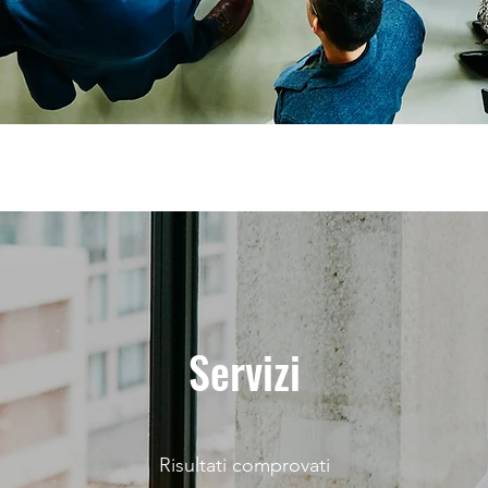
Servizi
Risultati comprovati