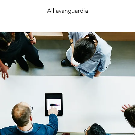
All'avanguardia