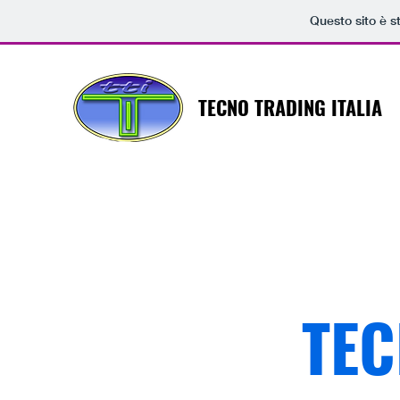
Questo sito è s
TECNO TRADING ITALIA
TEC