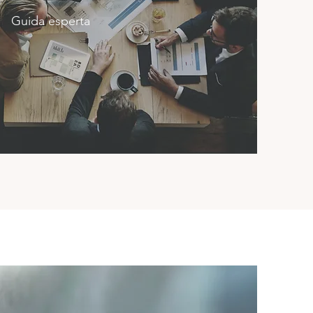
Guida esperta